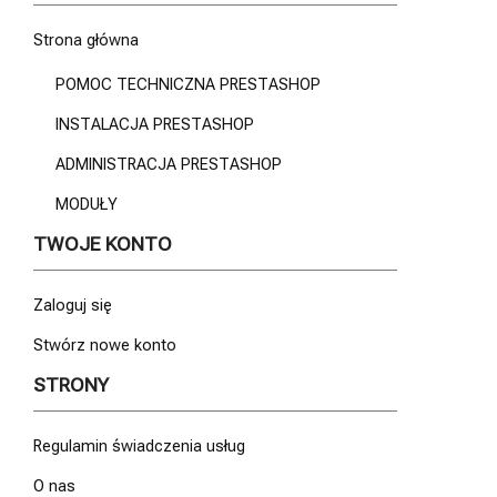
Strona główna
POMOC TECHNICZNA PRESTASHOP
INSTALACJA PRESTASHOP
ADMINISTRACJA PRESTASHOP
MODUŁY
TWOJE KONTO
Zaloguj się
Stwórz nowe konto
STRONY
Regulamin świadczenia usług
O nas