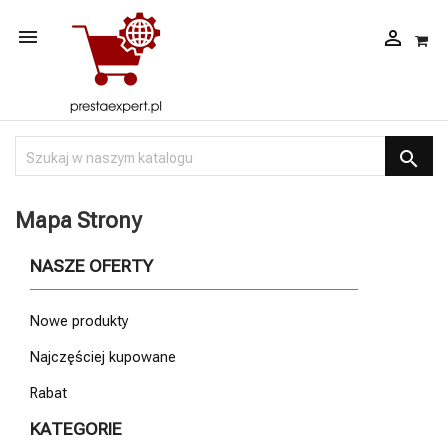



Mapa Strony
NASZE OFERTY
Nowe produkty
Najczęściej kupowane
Rabat
KATEGORIE