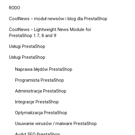
RODO
CoolNews – moduł newsów i blog dla PrestaShop
CoolNews – Lightweight News Module for
PrestaShop 1.7, 8 and 9
Usługi PrestaShop
Usługi PrestaShop
Naprawa błędów PrestaShop
Programista PrestaShop
Administracja PrestaShop
Integracje PrestaShop
Optymalizacja PrestaShop
Usuwanie wirusów / malware PrestaShop
Audyt SEO PrestaShop