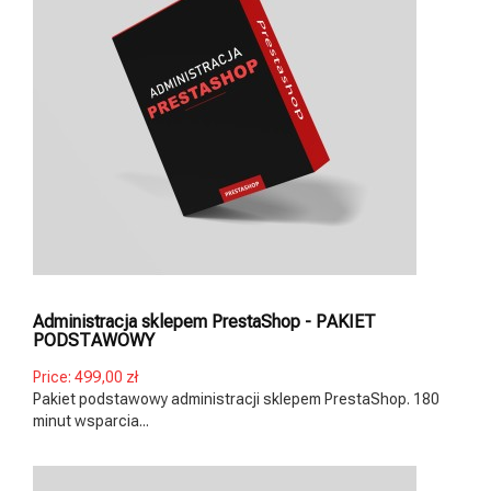
Administracja sklepem PrestaShop - PAKIET
PODSTAWOWY
Price:
499,00 zł
Pakiet podstawowy administracji sklepem PrestaShop. 180
minut wsparcia...