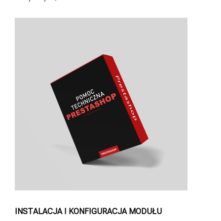
INSTALACJA I KONFIGURACJA MODUŁU