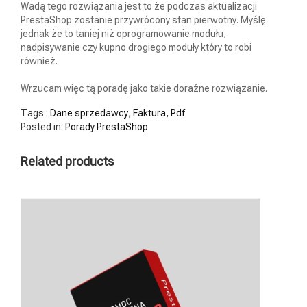
Wadą tego rozwiązania jest to że podczas aktualizacji
PrestaShop zostanie przywrócony stan pierwotny. Myślę
jednak że to taniej niż oprogramowanie modułu,
nadpisywanie czy kupno drogiego moduły który to robi
również.
Wrzucam więc tą poradę jako takie doraźne rozwiązanie.
Tags :
Dane sprzedawcy
,
Faktura
,
Pdf
Posted in:
Porady PrestaShop
Related products