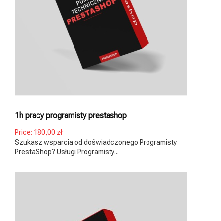
1h pracy programisty prestashop
Price:
180,00 zł
Szukasz wsparcia od doświadczonego Programisty
PrestaShop? Usługi Programisty...